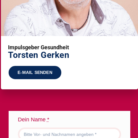
Impulsgeber Gesundheit
Torsten Gerken
E-MAIL SENDEN
Dein Name
*