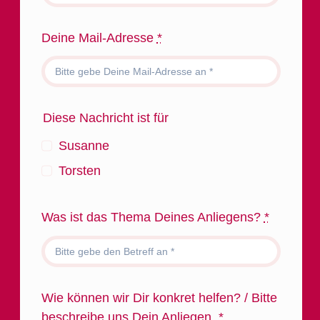
Deine Mail-Adresse
*
Diese Nachricht ist für
Susanne
Torsten
Was ist das Thema Deines Anliegens?
*
Wie können wir Dir konkret helfen? / Bitte
beschreibe uns Dein Anliegen.
*