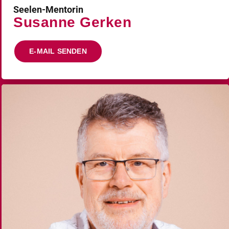
Seelen-Mentorin
Susanne Gerken
E-MAIL SENDEN