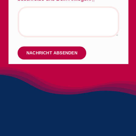
NACHRICHT ABSENDEN