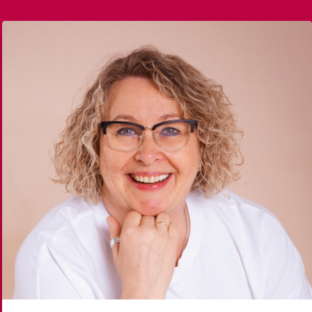
Datenschutzerklärung